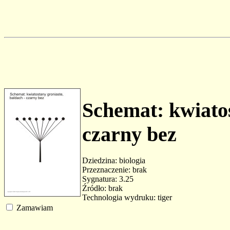
Schemat: kwiatos
czarny bez
Dziedzina: biologia
Przeznaczenie: brak
Sygnatura: 3.25
Źródło: brak
Technologia wydruku: tiger
Zamawiam