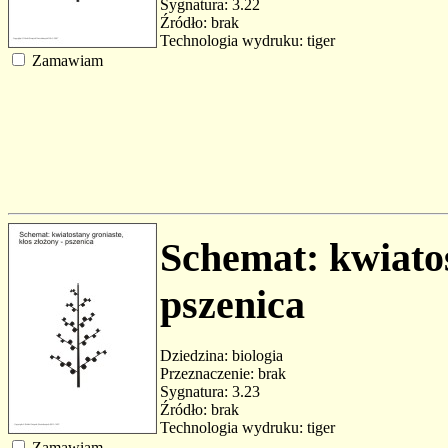
Sygnatura: 3.22
Źródło: brak
Technologia wydruku: tiger
Zamawiam
Schemat: kwiatos
pszenica
Dziedzina: biologia
Przeznaczenie: brak
Sygnatura: 3.23
Źródło: brak
Technologia wydruku: tiger
Zamawiam