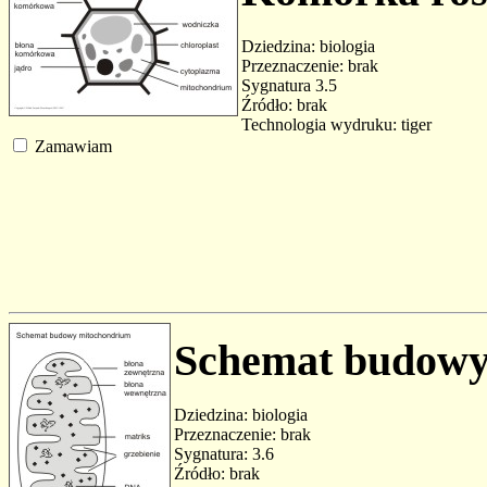
Dziedzina: biologia
Przeznaczenie: brak
Sygnatura 3.5
Źródło: brak
Technologia wydruku: tiger
Zamawiam
Schemat budowy
Dziedzina: biologia
Przeznaczenie: brak
Sygnatura: 3.6
Źródło: brak