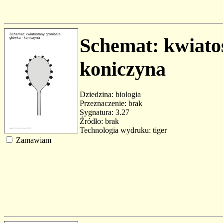
Schemat: kwiatos
koniczyna
Dziedzina: biologia
Przeznaczenie: brak
Sygnatura: 3.27
Źródło: brak
Technologia wydruku: tiger
Zamawiam