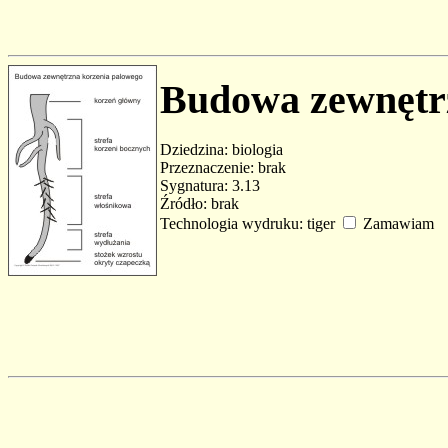
Budowa zewnętr
Dziedzina: biologia
Przeznaczenie: brak
Sygnatura: 3.13
Źródło: brak
Technologia wydruku: tiger
Zamawiam