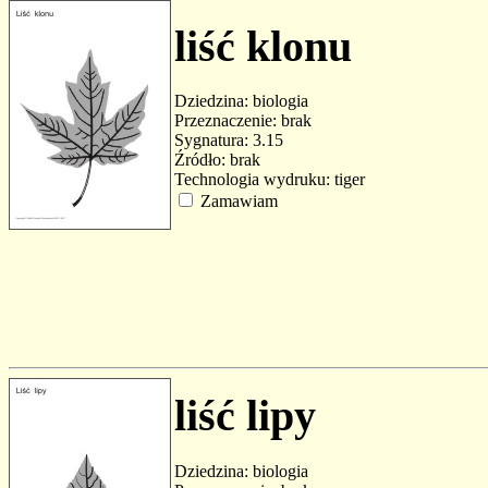
liść klonu
Dziedzina: biologia
Przeznaczenie: brak
Sygnatura: 3.15
Źródło: brak
Technologia wydruku: tiger
Zamawiam
liść lipy
Dziedzina: biologia