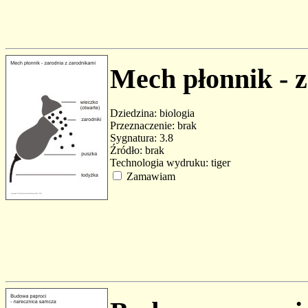
Mech płonnik - 
Dziedzina: biologia
Przeznaczenie: brak
Sygnatura: 3.8
Źródło: brak
Technologia wydruku: tiger
Zamawiam