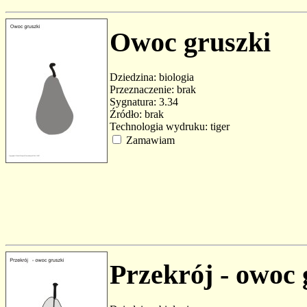
Owoc gruszki
Dziedzina: biologia
Przeznaczenie: brak
Sygnatura: 3.34
Źródło: brak
Technologia wydruku: tiger
Zamawiam
Przekrój - owoc 