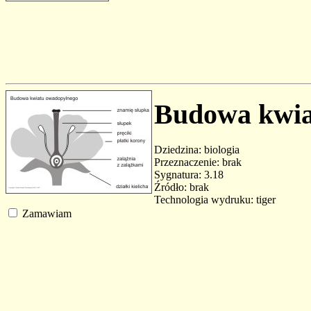
Budowa kwia
Dziedzina: biologia
Przeznaczenie: brak
Sygnatura: 3.18
Źródło: brak
Technologia wydruku: tiger
Zamawiam