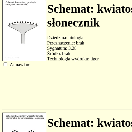
Schemat: kwiatos
słonecznik
Dziedzina: biologia
Przeznaczenie: brak
Sygnatura: 3.28
Źródło: brak
Technologia wydruku: tiger
Zamawiam
Schemat: kwiato