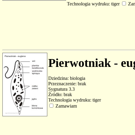
Technologia wydruku: tiger
Za
Pierwotniak - eu
Dziedzina: biologia
Przeznaczenie: brak
Sygnatura 3.3
Źródło: brak
Technologia wydruku: tiger
Zamawiam