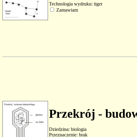
Technologia wydruku: tiger
Zamawiam
Przekrój - budo
Dziedzina: biologia
Przeznaczenie: brak