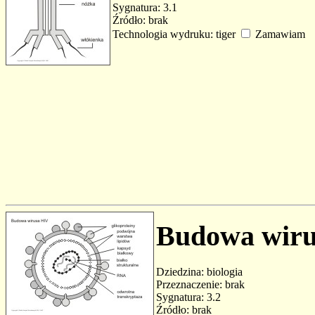
Sygnatura: 3.1
Źródło: brak
Technologia wydruku: tiger
Zamawiam
Budowa wir
Dziedzina: biologia
Przeznaczenie: brak
Sygnatura: 3.2
Źródło: brak