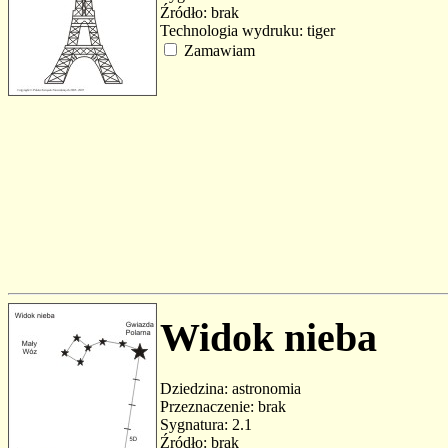
Źródło: brak
Technologia wydruku: tiger
Zamawiam
Widok nieba
Dziedzina: astronomia
Przeznaczenie: brak
Sygnatura: 2.1
Źródło: brak