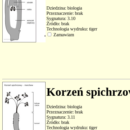
Dziedzina: biologia
Przeznaczenie: brak
Sygnatura: 3.10
Źródło: brak
Technologia wydruku: tiger
Zamawiam
Korzeń spichrz
Dziedzina: biologia
Przeznaczenie: brak
Sygnatura: 3.11
Źródło: brak
Technologia wydruku: tiger