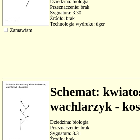
Dziedzina: biologia
Przeznaczenie: brak
Sygnatura: 3.30
Źródło: brak
Technologia wydruku: tiger
Zamawiam
Schemat: kwiato
wachlarzyk - kos
Dziedzina: biologia
Przeznaczenie: brak
Sygnatura: 3.31
Źródło: brak