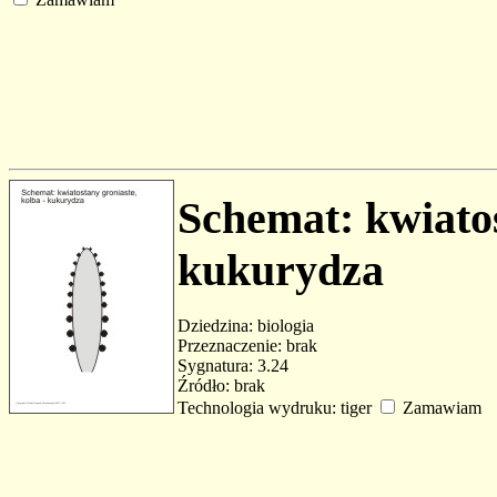
Schemat: kwiatos
kukurydza
Dziedzina: biologia
Przeznaczenie: brak
Sygnatura: 3.24
Źródło: brak
Technologia wydruku: tiger
Zamawiam