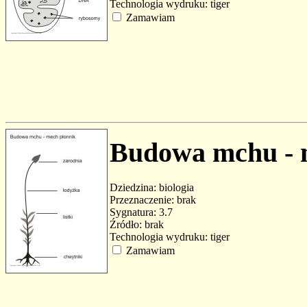
Technologia wydruku: tiger
Zamawiam
Budowa mchu - 
Dziedzina: biologia
Przeznaczenie: brak
Sygnatura: 3.7
Źródło: brak
Technologia wydruku: tiger
Zamawiam