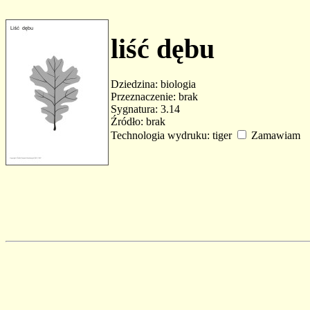
liść dębu
Dziedzina: biologia
Przeznaczenie: brak
Sygnatura: 3.14
Źródło: brak
Technologia wydruku: tiger
Zamawiam