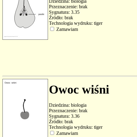
Dziedzina: biologia
Przeznaczenie: brak
Sygnatura: 3.35
Źródło: brak
Technologia wydruku: tiger
Zamawiam
Owoc wiśni
Dziedzina: biologia
Przeznaczenie: brak
Sygnatura: 3.36
Źródło: brak
Technologia wydruku: tiger
Zamawiam