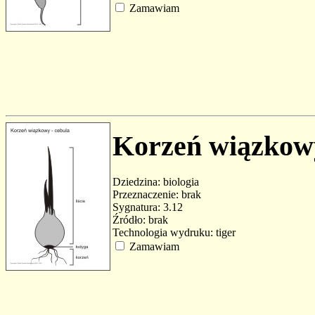
Zamawiam
Korzeń wiązkowy
Dziedzina: biologia
Przeznaczenie: brak
Sygnatura: 3.12
Źródło: brak
Technologia wydruku: tiger
Zamawiam