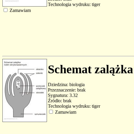
Technologia wydruku: tiger
Zamawiam
Schemat zalążka
Dziedzina: biologia
Przeznaczenie: brak
Sygnatura: 3.32
Źródło: brak
Technologia wydruku: tiger
Zamawiam